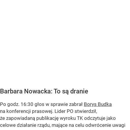
Barbara Nowacka: To są dranie
Po godz. 16:30 głos w sprawie zabrał
Borys Budka
na konferencji prasowej. Lider PO stwierdził,
że zapowiadaną publikację wyroku TK odczytuje jako
celowe działanie rządu, mające na celu odwrócenie uwagi