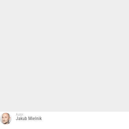
Autor:
Jakub Mielnik