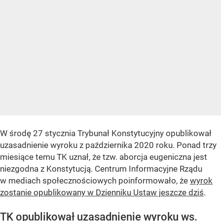
W środę 27 stycznia Trybunał Konstytucyjny opublikował
uzasadnienie wyroku z października 2020 roku. Ponad trzy
miesiące temu TK uznał, że tzw. aborcja eugeniczna jest
niezgodna z Konstytucją. Centrum Informacyjne Rządu
w mediach społecznościowych poinformowało, że
wyrok
zostanie opublikowany w Dzienniku Ustaw jeszcze dziś
.
TK opublikował uzasadnienie wyroku ws.