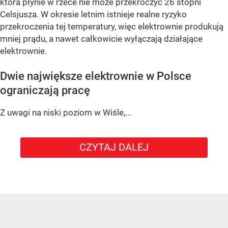
która płynie w rzece nie może przekroczyć 26 stopni
Celsjusza. W okresie letnim istnieje realne ryzyko
przekroczenia tej temperatury, więc elektrownie produkują
mniej prądu, a nawet całkowicie wyłączają działające
elektrownie.
Dwie największe elektrownie w Polsce
ograniczają pracę
Z uwagi na niski poziom w Wiśle,...
CZYTAJ DALEJ