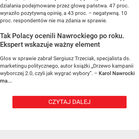
działania podejmowane przez głowę państwa. 47 proc.
wyraziło pozytywną opinię, a 43 proc. – negatywną. 10
proc. respondentów nie ma zdania w sprawie.
Tak Polacy ocenili Nawrockiego po roku.
Ekspert wskazuje ważny element
Głos w sprawie zabrał Sergiusz Trzeciak, specjalista ds.
marketingu politycznego, autor książki „Drzewo kampanii
wyborczej 2.0, czyli jak wygrać wybory”. –
Karol Nawrocki
ma...
CZYTAJ DALEJ