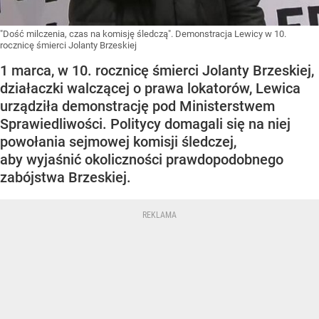
"Dość milczenia, czas na komisję śledczą". Demonstracja Lewicy w 10.
rocznicę śmierci Jolanty Brzeskiej
1 marca, w 10. rocznicę śmierci Jolanty Brzeskiej,
działaczki walczącej o prawa lokatorów, Lewica
urządziła demonstrację pod Ministerstwem
Sprawiedliwości. Politycy domagali się na niej
powołania sejmowej komisji śledczej,
aby wyjaśnić okoliczności prawdopodobnego
zabójstwa Brzeskiej.