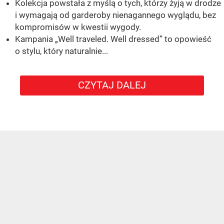
Kolekcja powstała z myślą o tych, którzy żyją w drodze
i wymagają od garderoby nienagannego wyglądu, bez
kompromisów w kwestii wygody.
Kampania „Well traveled. Well dressed” to opowieść
o stylu, który naturalnie...
CZYTAJ DALEJ