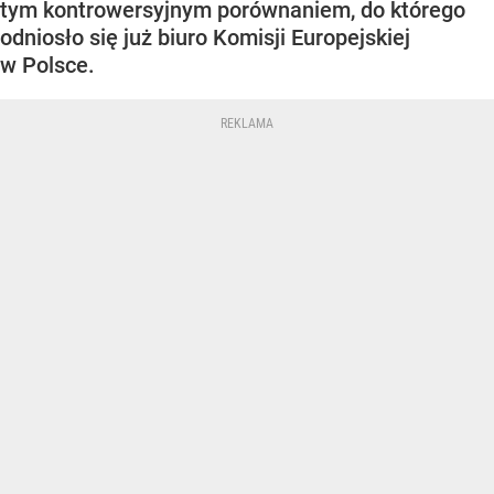
tym kontrowersyjnym porównaniem, do którego
odniosło się już biuro Komisji Europejskiej
w Polsce.