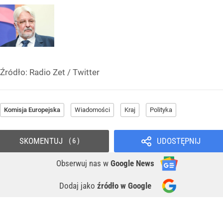
Źródło:
Radio Zet
/
Twitter
Komisja Europejska
Wiadomości
Kraj
Polityka
SKOMENTUJ
UDOSTĘPNIJ
6
Obserwuj nas
w
Google News
Dodaj jako
źródło w Google