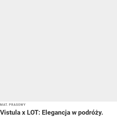
MAT. PRASOWY
Vistula x LOT: Elegancja w podróży.