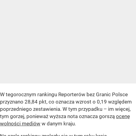
W tegorocznym rankingu Reporterów bez Granic Polsce
przyznano 28,84 pkt, co oznacza wzrost o 0,19 względem
poprzedniego zestawienia. W tym przypadku – im więcej,
tym gorzej, ponieważ wyższa nota oznacza gorszą
ocenę
wolności mediów
w danym kraju.