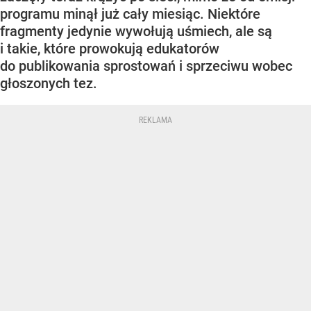
programu minął już cały miesiąc. Niektóre
fragmenty jedynie wywołują uśmiech, ale są
i takie, które prowokują edukatorów
do publikowania sprostowań i sprzeciwu wobec
głoszonych tez.