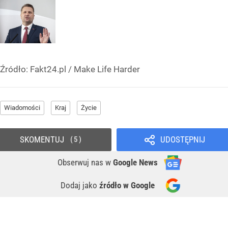
Źródło:
Fakt24.pl
/
Make Life Harder
Wiadomości
Kraj
Życie
SKOMENTUJ
UDOSTĘPNIJ
5
Obserwuj nas
w
Google News
Dodaj jako
źródło w Google