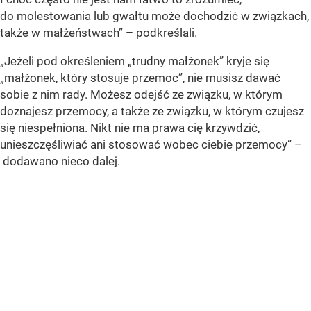
do molestowania lub gwałtu może dochodzić w związkach,
także w małżeństwach” – podkreślali.
„Jeżeli pod określeniem „trudny małżonek” kryje się
„małżonek, który stosuje przemoc”, nie musisz dawać
sobie z nim rady. Możesz odejść ze związku, w którym
doznajesz przemocy, a także ze związku, w którym czujesz
się niespełniona. Nikt nie ma prawa cię krzywdzić,
unieszczęśliwiać ani stosować wobec ciebie przemocy” –
dodawano nieco dalej.