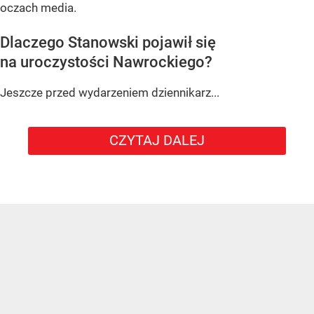
oczach media.
Dlaczego Stanowski pojawił się
na uroczystości Nawrockiego?
Jeszcze przed wydarzeniem dziennikarz...
CZYTAJ DALEJ