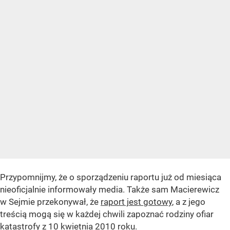
Przypomnijmy, że o sporządzeniu raportu już od miesiąca
nieoficjalnie informowały media. Także sam Macierewicz
w Sejmie przekonywał, że
raport jest gotowy
, a z jego
treścią mogą się w każdej chwili zapoznać rodziny ofiar
katastrofy z 10 kwietnia 2010 roku
.