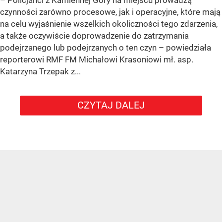
czynności zarówno procesowe, jak i operacyjne, które mają
na celu wyjaśnienie wszelkich okoliczności tego zdarzenia,
a także oczywiście doprowadzenie do zatrzymania
podejrzanego lub podejrzanych o ten czyn – powiedziała
reporterowi RMF FM Michałowi Krasoniowi mł. asp.
Katarzyna Trzepak z...
CZYTAJ DALEJ