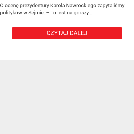
O ocenę prezydentury Karola Nawrockiego zapytaliśmy
polityków w Sejmie. – To jest najgorszy...
CZYTAJ DALEJ