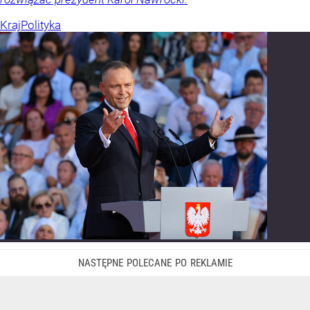
Kraj
Polityka