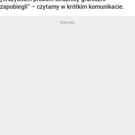
zapobiegli” – czytamy w krótkim komunikacie.