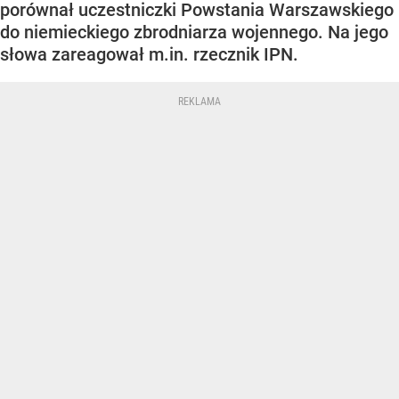
porównał uczestniczki Powstania Warszawskiego
do niemieckiego zbrodniarza wojennego. Na jego
słowa zareagował m.in. rzecznik IPN.