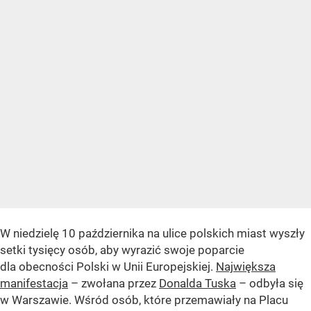
W niedzielę 10 października na ulice polskich miast wyszły
setki tysięcy osób, aby wyrazić swoje poparcie
dla obecności Polski w Unii Europejskiej.
Największa
manifestacja
– zwołana przez
Donalda Tuska
– odbyła się
w Warszawie. Wśród osób, które przemawiały na Placu