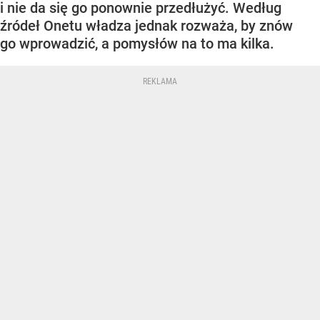
i nie da się go ponownie przedłużyć. Według
źródeł Onetu władza jednak rozważa, by znów
go wprowadzić, a pomysłów na to ma kilka.