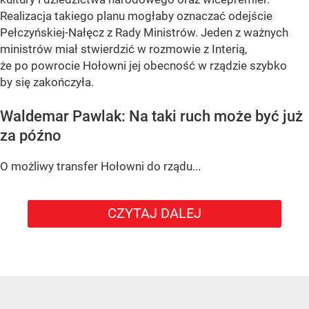
Realizacja takiego planu mogłaby oznaczać odejście
Pełczyńskiej-Nałęcz z Rady Ministrów. Jeden z ważnych
ministrów miał stwierdzić w rozmowie z Interią,
że po powrocie Hołowni jej obecność w rządzie szybko
by się zakończyła.
Waldemar Pawlak: Na taki ruch może być już
za późno
O możliwy transfer Hołowni do rządu...
CZYTAJ DALEJ