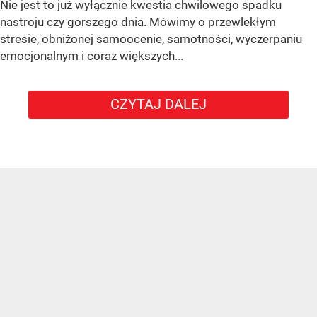
Nie jest to już wyłącznie kwestia chwilowego spadku
nastroju czy gorszego dnia. Mówimy o przewlekłym
stresie, obniżonej samoocenie, samotności, wyczerpaniu
emocjonalnym i coraz większych...
CZYTAJ DALEJ