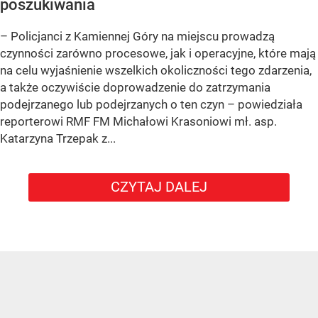
poszukiwania
– Policjanci z Kamiennej Góry na miejscu prowadzą
czynności zarówno procesowe, jak i operacyjne, które mają
na celu wyjaśnienie wszelkich okoliczności tego zdarzenia,
a także oczywiście doprowadzenie do zatrzymania
podejrzanego lub podejrzanych o ten czyn – powiedziała
reporterowi RMF FM Michałowi Krasoniowi mł. asp.
Katarzyna Trzepak z...
CZYTAJ DALEJ