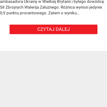
ambasadora Ukrainy w Wielkiej Brytanii i byłego dowódcę
Sił Zbrojnych Wałerija Załużnego. Różnica wynosi jedynie
0,9 punktu procentowego. Zatem o wyniku...
CZYTAJ DALEJ