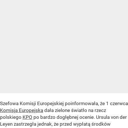
Szefowa Komisji Europejskiej poinformowała, że 1 czerwca
Komisja Europejska
dała zielone światło na rzecz
polskiego
KPO
po bardzo dogłębnej ocenie. Ursula von der
Leyen zastrzegła jednak, że przed wypłatą środków