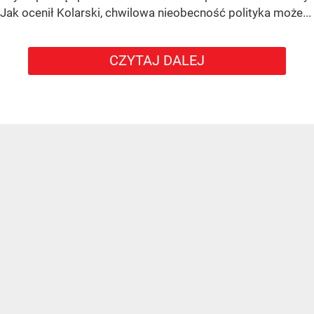
Jak ocenił Kolarski, chwilowa nieobecność polityka może...
CZYTAJ DALEJ