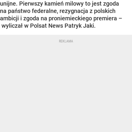
unijne. Pierwszy kamień milowy to jest zgoda
na państwo federalne, rezygnacja z polskich
ambicji i zgoda na proniemieckiego premiera –
wyliczał w Polsat News Patryk Jaki.