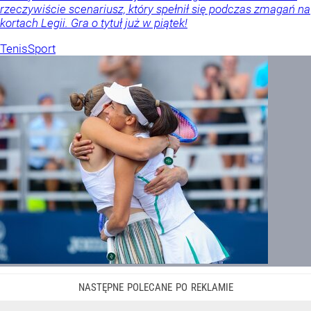
rzeczywiście scenariusz, który spełnił się podczas zmagań na
kortach Legii. Gra o tytuł już w piątek!
Tenis
Sport