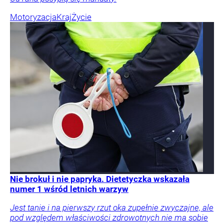
Motoryzacja
Kraj
Życie
Nie brokuł i nie papryka. Dietetyczka wskazała
numer 1 wśród letnich warzyw
Jest tanie i na pierwszy rzut oka zupełnie zwyczajne, ale
pod względem właściwości zdrowotnych nie ma sobie