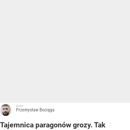
Autor:
Przemysław Bociąga
Tajemnica paragonów grozy. Tak