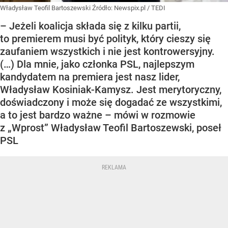
Władysław Teofil Bartoszewski
Źródło:
Newspix.pl
/
TEDI
– Jeżeli koalicja składa się z kilku partii,
to premierem musi być polityk, który cieszy się
zaufaniem wszystkich i nie jest kontrowersyjny.
(…) Dla mnie, jako członka PSL, najlepszym
kandydatem na premiera jest nasz lider,
Władysław Kosiniak-Kamysz. Jest merytoryczny,
doświadczony i może się dogadać ze wszystkimi,
a to jest bardzo ważne – mówi w rozmowie
z „Wprost” Władysław Teofil Bartoszewski, poseł
PSL