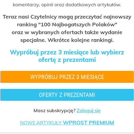
komentarzy, opinii oraz dodatkowych artykułów.
Teraz nasi Czytelnicy mogą przeczytać najnowszy
ranking "100 Najbogatszych Polaków"
oraz w wybranych ofertach także wydanie
specjalne. Wkrótce kolejne rankingi.
Wypróbuj przez 3 miesiące lub wybierz
ofertę z prezentami
WYPRÓBUJ PRZEZ 3 MIESIĄCE
OFERTY Z PREZENTAMI
Masz subskrypcję?
Zaloguj się
WPROST PREMIUM
NOWE ARTYKUŁY