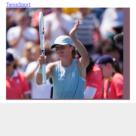
Tenis
Sport