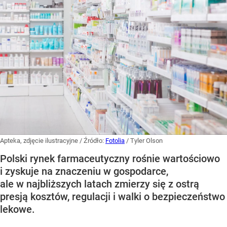
Apteka, zdjęcie ilustracyjne
/ Źródło:
Fotolia
/
Tyler Olson
Polski rynek farmaceutyczny rośnie wartościowo
i zyskuje na znaczeniu w gospodarce,
ale w najbliższych latach zmierzy się z ostrą
presją kosztów, regulacji i walki o bezpieczeństwo
lekowe.