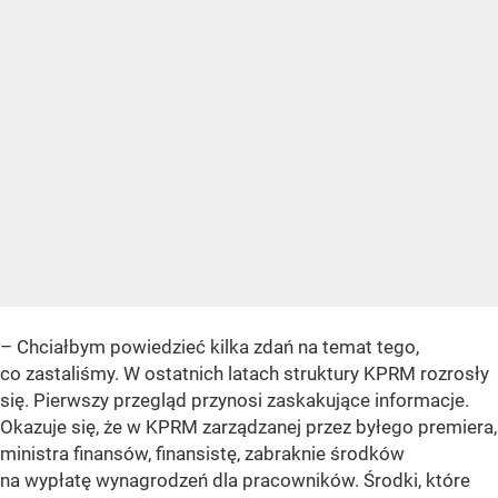
– Chciałbym powiedzieć kilka zdań na temat tego,
co zastaliśmy. W ostatnich latach struktury KPRM rozrosły
się. Pierwszy przegląd przynosi zaskakujące informacje.
Okazuje się, że w KPRM zarządzanej przez byłego premiera,
ministra finansów, finansistę, zabraknie środków
na wypłatę wynagrodzeń dla pracowników. Środki, które