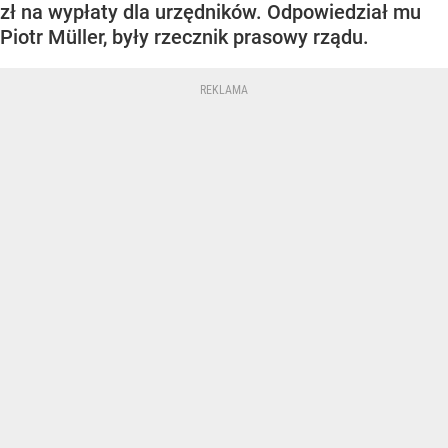
zł na wypłaty dla urzędników. Odpowiedział mu
Piotr Müller, były rzecznik prasowy rządu.