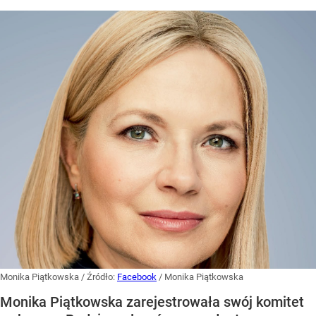
Monika Piątkowska
/ Źródło:
Facebook
/
Monika Piątkowska
Monika Piątkowska zarejestrowała swój komitet