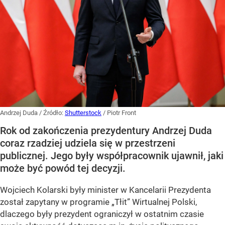
Andrzej Duda
/ Źródło:
Shutterstock
/
Piotr Front
Rok od zakończenia prezydentury Andrzej Duda
coraz rzadziej udziela się w przestrzeni
publicznej. Jego były współpracownik ujawnił, jaki
może być powód tej decyzji.
Wojciech Kolarski były minister w Kancelarii Prezydenta
został zapytany w programie
„Tłit”
Wirtualnej Polski,
dlaczego były prezydent ograniczył w ostatnim czasie