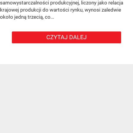
samowystarczalności produkcyjnej, liczony jako relacja
krajowej produkcji do wartości rynku, wynosi zaledwie
około jedną trzecią, co...
CZYTAJ DALEJ