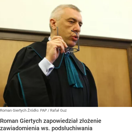
Roman Giertych
Źródło:
PAP
/
Rafał Guz
Roman Giertych zapowiedział złożenie
zawiadomienia ws. podsłuchiwania