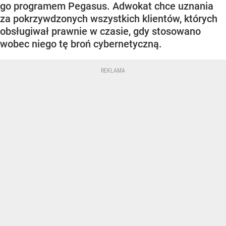
go programem Pegasus. Adwokat chce uznania
za pokrzywdzonych wszystkich klientów, których
obsługiwał prawnie w czasie, gdy stosowano
wobec niego tę broń cybernetyczną.