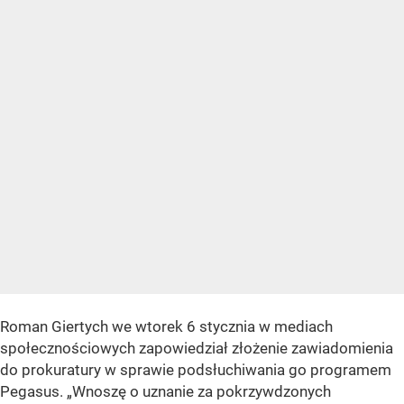
Roman Giertych we wtorek 6 stycznia w mediach
społecznościowych zapowiedział złożenie zawiadomienia
do prokuratury w sprawie podsłuchiwania go programem
Pegasus. „Wnoszę o uznanie za pokrzywdzonych