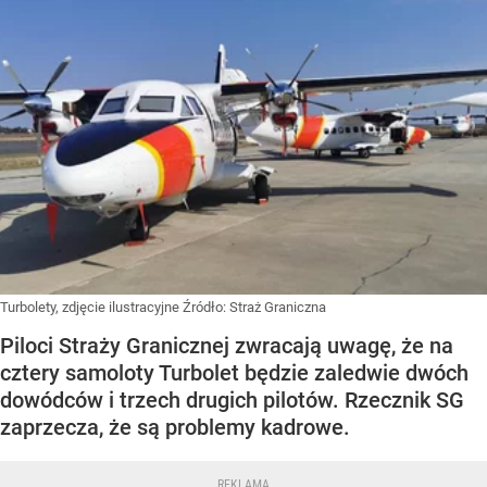
Turbolety, zdjęcie ilustracyjne
Źródło:
Straż Graniczna
Piloci Straży Granicznej zwracają uwagę, że na
cztery samoloty Turbolet będzie zaledwie dwóch
dowódców i trzech drugich pilotów. Rzecznik SG
zaprzecza, że są problemy kadrowe.