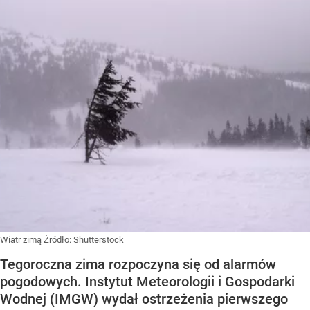
Wiatr zimą
Źródło:
Shutterstock
Tegoroczna zima rozpoczyna się od alarmów
pogodowych. Instytut Meteorologii i Gospodarki
Wodnej (IMGW) wydał ostrzeżenia pierwszego