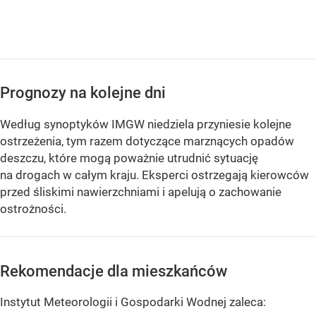
Prognozy na kolejne dni
Według synoptyków IMGW niedziela przyniesie kolejne
ostrzeżenia, tym razem dotyczące marznących opadów
deszczu, które mogą poważnie utrudnić sytuację
na drogach w całym kraju. Eksperci ostrzegają kierowców
przed śliskimi nawierzchniami i apelują o zachowanie
ostrożności.
Rekomendacje dla mieszkańców
Instytut Meteorologii i Gospodarki Wodnej zaleca: