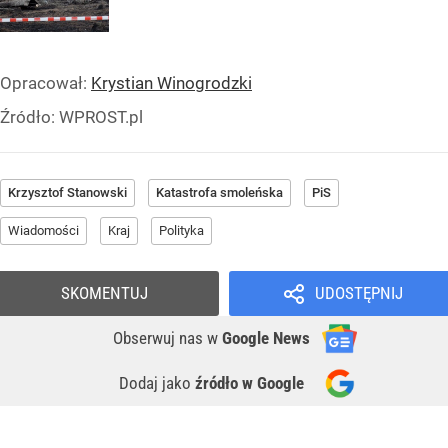
Opracował:
Krystian Winogrodzki
Źródło:
WPROST.pl
Krzysztof Stanowski
Katastrofa smoleńska
PiS
Wiadomości
Kraj
Polityka
SKOMENTUJ
UDOSTĘPNIJ
Obserwuj nas
w
Google News
Dodaj jako
źródło w Google