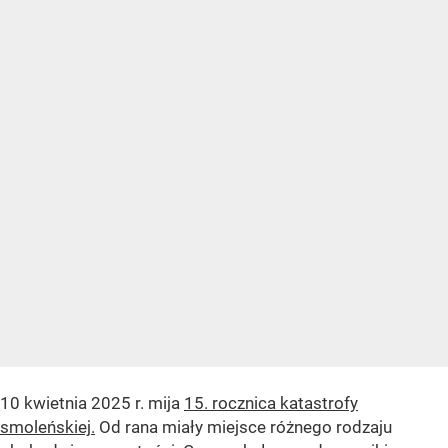
10 kwietnia 2025 r. mija
15. rocznica katastrofy
smoleńskiej.
Od rana miały miejsce różnego rodzaju