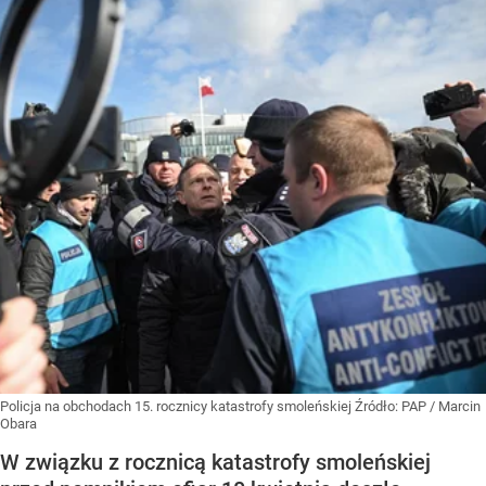
Policja na obchodach 15. rocznicy katastrofy smoleńskiej
Źródło:
PAP
/
Marcin
Obara
W związku z rocznicą katastrofy smoleńskiej