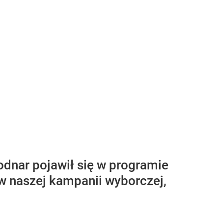
dnar pojawił się w programie
 w naszej kampanii wyborczej,