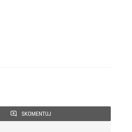
SKOMENTUJ