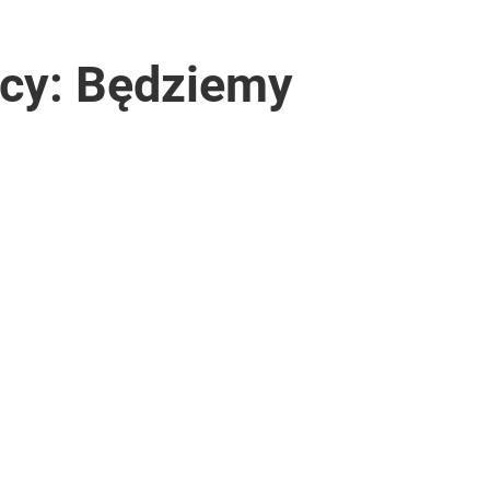
ocy: Będziemy