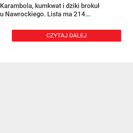
Karambola, kumkwat i dziki brokuł
u Nawrockiego. Lista ma 214...
CZYTAJ DALEJ