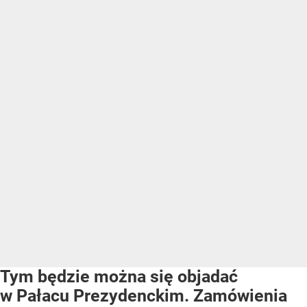
Tym będzie można się objadać
w Pałacu Prezydenckim. Zamówienia