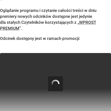
Oglądanie programu i czytanie całości treści w dniu
premiery nowych odcinków dostępne jest jedynie
dla stałych Czytelników korzystających z „
WPROST
PREMIUM
”.
Odcinek dostępny jest w ramach promocji: