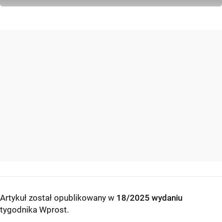
Artykuł został opublikowany w
18/2025 wydaniu
tygodnika Wprost
.