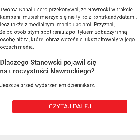
Twórca Kanału Zero przekonywał, że Nawrocki w trakcie
kampanii musiał mierzyć się nie tylko z kontrkandydatami,
lecz także z medialnymi manipulacjami. Przyznał,
że po osobistym spotkaniu z politykiem zobaczył inną
osobę niż ta, której obraz wcześniej ukształtowały w jego
oczach media.
Dlaczego Stanowski pojawił się
na uroczystości Nawrockiego?
Jeszcze przed wydarzeniem dziennikarz...
CZYTAJ DALEJ