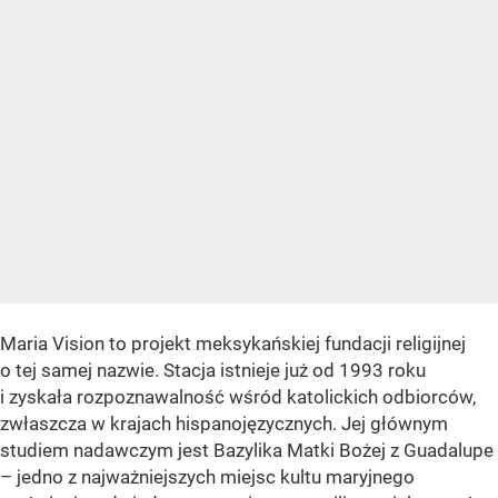
Maria Vision to projekt meksykańskiej fundacji religijnej
o tej samej nazwie. Stacja istnieje już od 1993 roku
i zyskała rozpoznawalność wśród katolickich odbiorców,
zwłaszcza w krajach hispanojęzycznych. Jej głównym
studiem nadawczym jest Bazylika Matki Bożej z Guadalupe
– jedno z najważniejszych miejsc kultu maryjnego