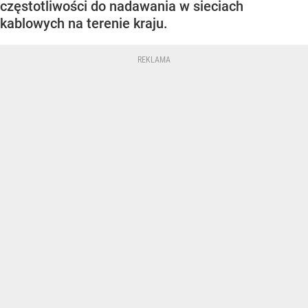
częstotliwości do nadawania w sieciach
kablowych na terenie kraju.