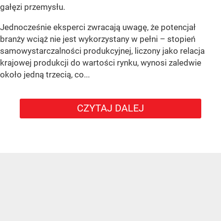
gałęzi przemysłu.
Jednocześnie eksperci zwracają uwagę, że potencjał
branży wciąż nie jest wykorzystany w pełni – stopień
samowystarczalności produkcyjnej, liczony jako relacja
krajowej produkcji do wartości rynku, wynosi zaledwie
około jedną trzecią, co...
CZYTAJ DALEJ