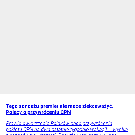
Tego sondażu premier nie może zlekceważyć.
Polacy o przywróceniu CPN
Prawie dwie trzecie Polaków chce przywrócenia
pakietu CPN na dwa ostatnie tygodnie wakacji – wynika