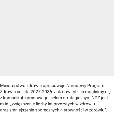
Ministerstwo zdrowia opracowuje Narodowy Program
Zdrowia na lata 2027-2036. Jak dowiedzieć mogliśmy się
z komunikatu prasowego, celem strategicznym NPZ jest
m.in. „zwiększenie liczby lat przeżytych w zdrowiu
oraz zmniejszenie społecznych nierówności w zdrowiu”.