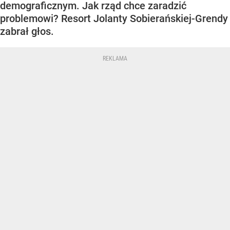
demograficznym. Jak rząd chce zaradzić
problemowi? Resort Jolanty Sobierańskiej-Grendy
zabrał głos.