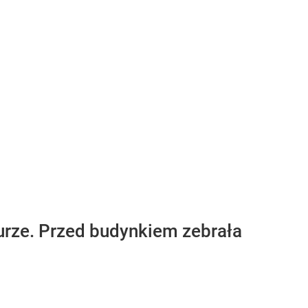
urze. Przed budynkiem zebrała