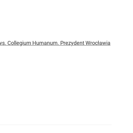
w ws. Collegium Humanum. Prezydent Wrocławia