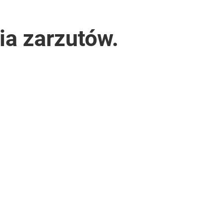
a zarzutów.