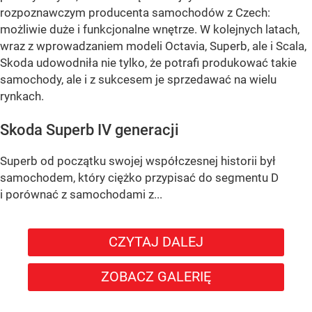
rozpoznawczym producenta samochodów z Czech:
możliwie duże i funkcjonalne wnętrze. W kolejnych latach,
wraz z wprowadzaniem modeli Octavia, Superb, ale i Scala,
Skoda udowodniła nie tylko, że potrafi produkować takie
samochody, ale i z sukcesem je sprzedawać na wielu
rynkach.
Skoda Superb IV generacji
Superb od początku swojej współczesnej historii był
samochodem, który ciężko przypisać do segmentu D
i porównać z samochodami z...
CZYTAJ DALEJ
ZOBACZ GALERIĘ