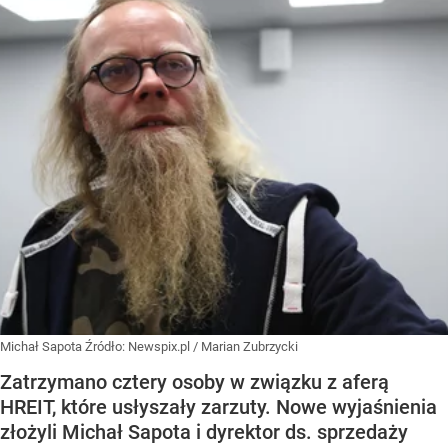
Michał Sapota
Źródło:
Newspix.pl
/
Marian Zubrzycki
Zatrzymano cztery osoby w związku z aferą
HREIT, które usłyszały zarzuty. Nowe wyjaśnienia
złożyli Michał Sapota i dyrektor ds. sprzedaży