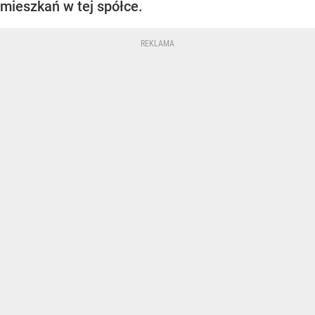
mieszkań w tej spółce.