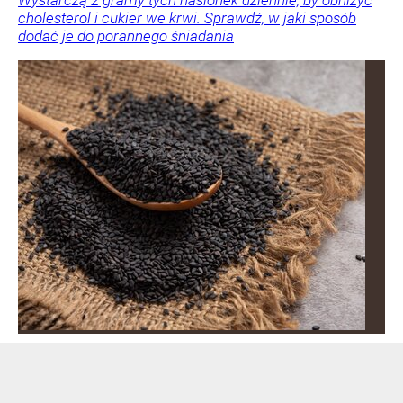
cholesterol i cukier we krwi. Sprawdź, w jaki sposób
dodać je do porannego śniadania