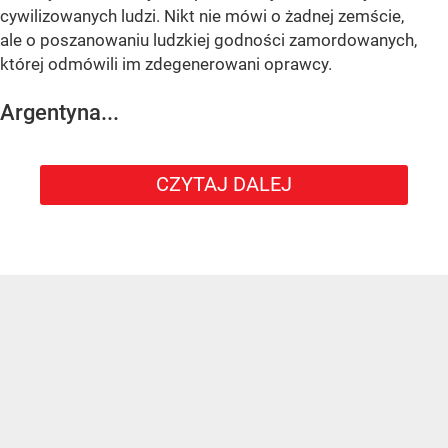
cywilizowanych ludzi. Nikt nie mówi o żadnej zemście,
ale o poszanowaniu ludzkiej godności zamordowanych,
której odmówili im zdegenerowani oprawcy.
Argentyna...
CZYTAJ DALEJ