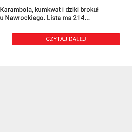
Karambola, kumkwat i dziki brokuł
u Nawrockiego. Lista ma 214...
CZYTAJ DALEJ