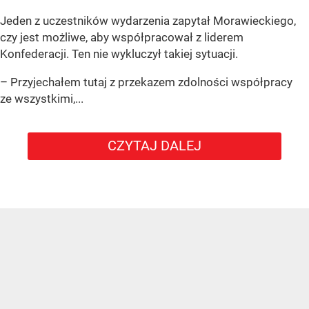
Jeden z uczestników wydarzenia zapytał Morawieckiego,
czy jest możliwe, aby współpracował z liderem
Konfederacji. Ten nie wykluczył takiej sytuacji.
– Przyjechałem tutaj z przekazem zdolności współpracy
ze wszystkimi,...
CZYTAJ DALEJ