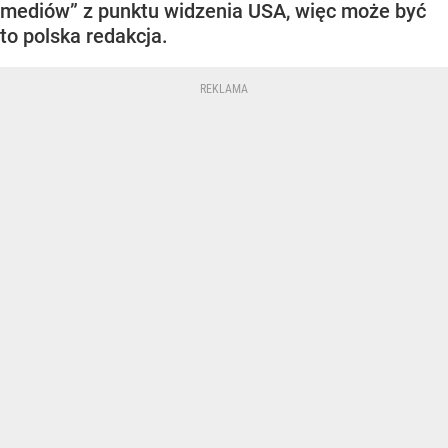
mediów” z punktu widzenia USA, więc może być
to polska redakcja.