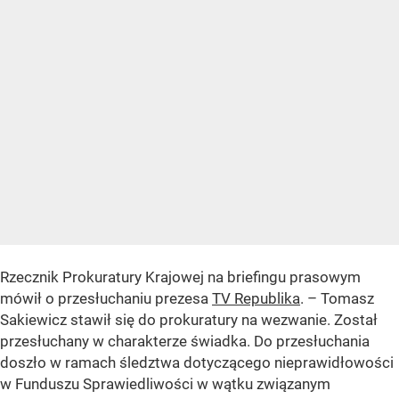
Rzecznik Prokuratury Krajowej na briefingu prasowym
mówił o przesłuchaniu prezesa
TV Republika
. – Tomasz
Sakiewicz stawił się do prokuratury na wezwanie. Został
przesłuchany w charakterze świadka. Do przesłuchania
doszło w ramach śledztwa dotyczącego nieprawidłowości
w Funduszu Sprawiedliwości w wątku związanym