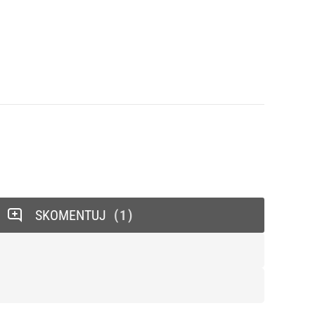
SKOMENTUJ
1