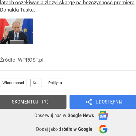
latach oczekiwania złożył skargę na bezczynność premiera
Donalda Tuska.
Źródło:
WPROST.pl
Wiadomości
Kraj
Polityka
SKOMENTUJ
UDOSTĘPNIJ
1
Obserwuj nas
w
Google News
Dodaj jako
źródło w Google