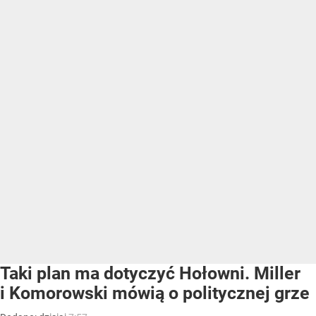
Taki plan ma dotyczyć Hołowni. Miller
i Komorowski mówią o politycznej grze