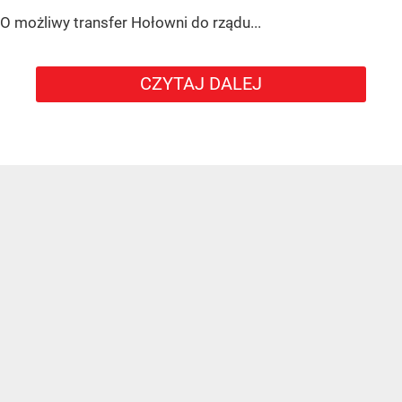
O możliwy transfer Hołowni do rządu...
CZYTAJ DALEJ