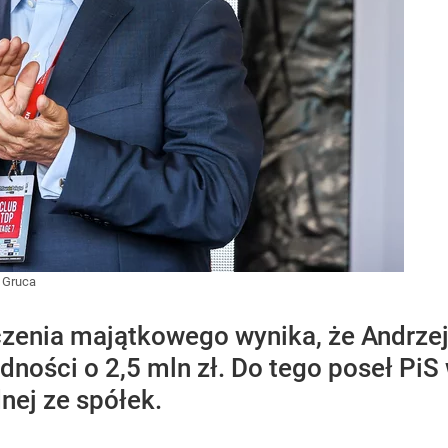
 Gruca
zenia majątkowego wynika, że Andrzej
dności o 2,5 mln zł. Do tego poseł PiS
nej ze spółek.