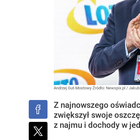
Andrzej Gut-Mostowy
Źródło:
Newspix.pl
/
Jakub
Z najnowszego oświadc
zwiększył swoje oszczę
z najmu i dochody w jed