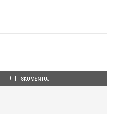
SKOMENTUJ