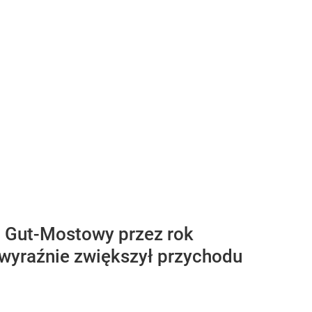
 Gut-Mostowy przez rok
 wyraźnie zwiększył przychodu