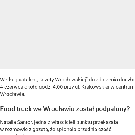
Według ustaleń
„Gazety Wrocławskiej”
do zdarzenia doszło
4 czerwca około godz. 4.00 przy ul. Krakowskiej w centrum
Wrocławia.
Food truck we Wrocławiu został podpalony?
Natalia Santor, jedna z właścicieli punktu przekazała
w rozmowie z gazetą, że spłonęła przednia część