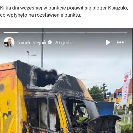
Kilka dni wcześniej w punkcie pojawił się bloger Książulo,
co wpłynęło na rozsławienie punktu.