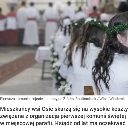
Pierwsza komunia, zdjęcie ilustracyjne
Źródło:
Shutterstock
/
Wiola Wiaderek
Mieszkańcy wsi Osie skarżą się na wysokie koszty
związane z organizacją pierwszej komunii świętej
w miejscowej parafii. Ksiądz od lat ma oczekiwać