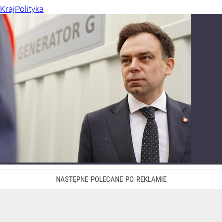
Kraj
Polityka