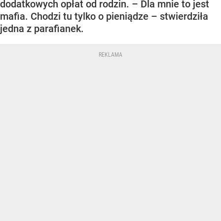
dodatkowych opłat od rodzin. – Dla mnie to jest
mafia. Chodzi tu tylko o pieniądze – stwierdziła
jedna z parafianek.