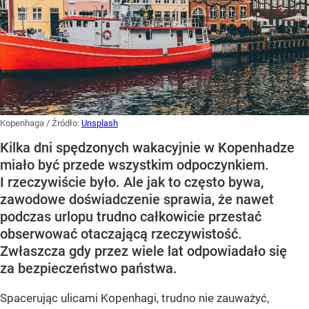
Kopenhaga
/ Źródło:
Unsplash
Kilka dni spędzonych wakacyjnie w Kopenhadze
miało być przede wszystkim odpoczynkiem.
I rzeczywiście było. Ale jak to często bywa,
zawodowe doświadczenie sprawia, że nawet
podczas urlopu trudno całkowicie przestać
obserwować otaczającą rzeczywistość.
Zwłaszcza gdy przez wiele lat odpowiadało się
za bezpieczeństwo państwa.
Spacerując ulicami Kopenhagi, trudno nie zauważyć,