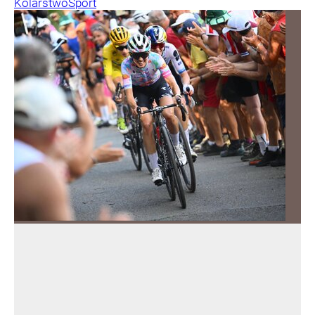
Kolarstwo
Sport