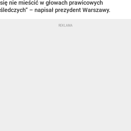
się nie mieścić w głowach prawicowych
śledczych” – napisał prezydent Warszawy.