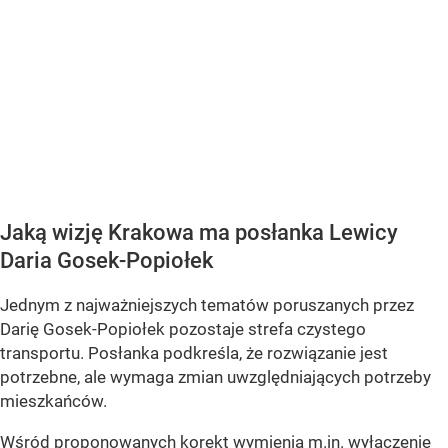
Jaką wizję Krakowa ma posłanka Lewicy
Daria Gosek-Popiołek
Jednym z najważniejszych tematów poruszanych przez
Darię Gosek-Popiołek pozostaje strefa czystego
transportu. Posłanka podkreśla, że rozwiązanie jest
potrzebne, ale wymaga zmian uwzględniających potrzeby
mieszkańców.
Wśród proponowanych korekt wymienia m.in. wyłączenie