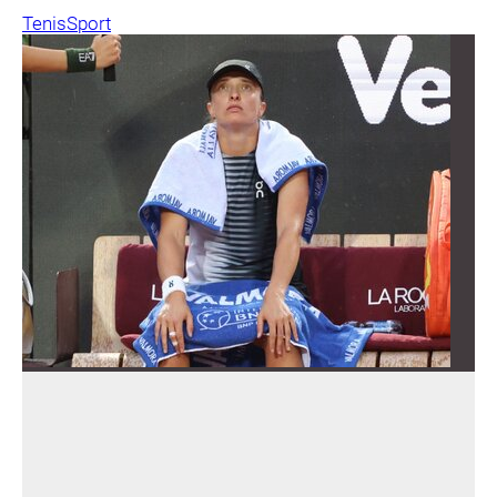
Tenis
Sport