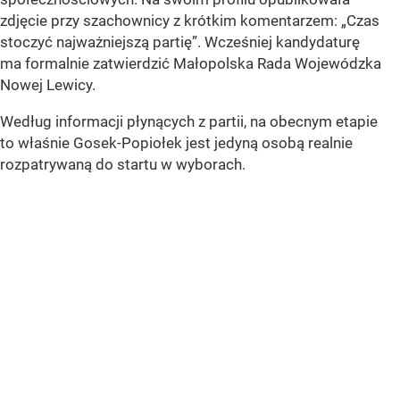
zdjęcie przy szachownicy z krótkim komentarzem: „Czas
stoczyć najważniejszą partię”. Wcześniej kandydaturę
ma formalnie zatwierdzić Małopolska Rada Wojewódzka
Nowej Lewicy.
Według informacji płynących z partii, na obecnym etapie
to właśnie Gosek-Popiołek jest jedyną osobą realnie
rozpatrywaną do startu w wyborach.