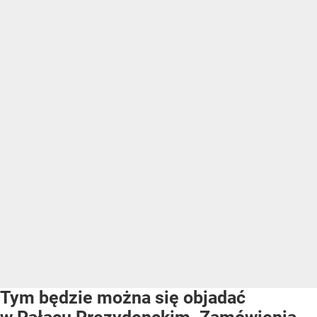
Tym będzie można się objadać