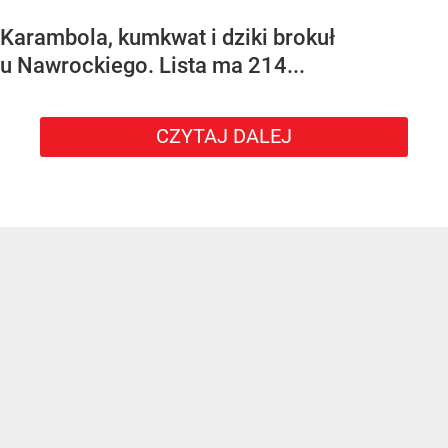
Karambola, kumkwat i dziki brokuł
u Nawrockiego. Lista ma 214...
CZYTAJ DALEJ