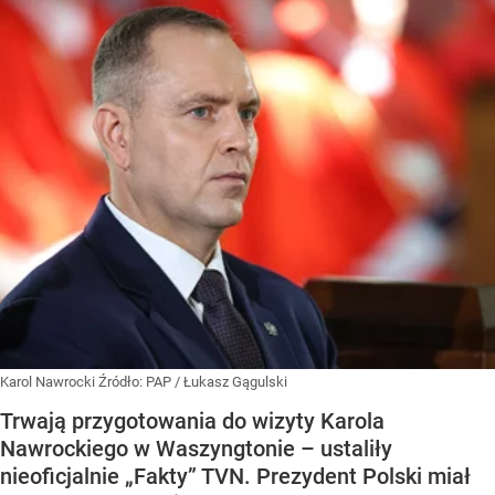
Karol Nawrocki
Źródło:
PAP
/
Łukasz Gągulski
Trwają przygotowania do wizyty Karola
Nawrockiego w Waszyngtonie – ustaliły
nieoficjalnie „Fakty” TVN. Prezydent Polski miał