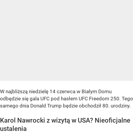
W najbliższą niedzielę 14 czerwca w Białym Domu
odbędzie się gala UFC pod hasłem UFC Freedom 250. Tego
samego dnia Donald Trump będzie obchodził 80. urodziny.
Karol Nawrocki z wizytą w USA? Nieoficjalne
ustalenia