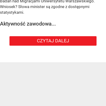
Badań nad Migracjami Uniwersytetu Warszawskiego.
Wniosek? Słowa minister są zgodne z dostępnymi
statystykami.
Aktywność zawodowa...
CZYTAJ DALEJ