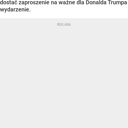
dostać zaproszenie na ważne dla Donalda Trumpa
wydarzenie.