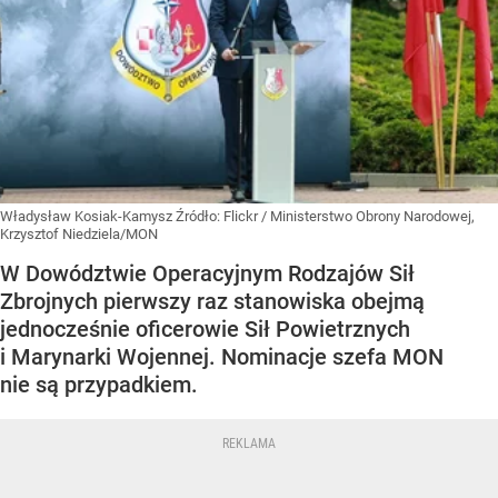
Władysław Kosiak-Kamysz
Źródło:
Flickr
/
Ministerstwo Obrony Narodowej,
Krzysztof Niedziela/MON
W Dowództwie Operacyjnym Rodzajów Sił
Zbrojnych pierwszy raz stanowiska obejmą
jednocześnie oficerowie Sił Powietrznych
i Marynarki Wojennej. Nominacje szefa MON
nie są przypadkiem.