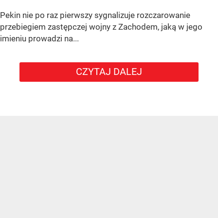
Pekin nie po raz pierwszy sygnalizuje rozczarowanie
przebiegiem zastępczej wojny z Zachodem, jaką w jego
imieniu prowadzi na...
CZYTAJ DALEJ