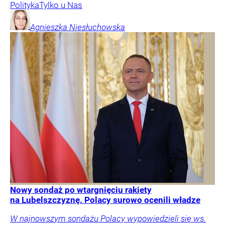
Polityka
Tylko u Nas
Agnieszka
Niesłuchowska
Nowy sondaż po wtargnięciu rakiety
na Lubelszczyznę. Polacy surowo ocenili władze
W najnowszym sondażu Polacy wypowiedzieli się ws.