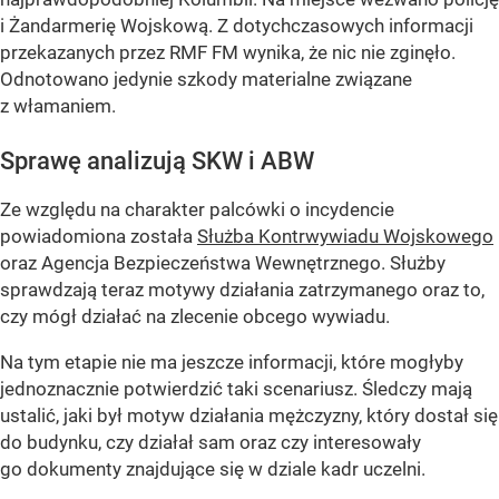
i Żandarmerię Wojskową. Z dotychczasowych informacji
przekazanych przez RMF FM wynika, że nic nie zginęło.
Odnotowano jedynie szkody materialne związane
z włamaniem.
Sprawę analizują SKW i ABW
Ze względu na charakter palcówki o incydencie
powiadomiona została
Służba Kontrwywiadu Wojskowego
oraz Agencja Bezpieczeństwa Wewnętrznego. Służby
sprawdzają teraz motywy działania zatrzymanego oraz to,
czy mógł działać na zlecenie obcego wywiadu.
Na tym etapie nie ma jeszcze informacji, które mogłyby
jednoznacznie potwierdzić taki scenariusz. Śledczy mają
ustalić, jaki był motyw działania mężczyzny, który dostał się
do budynku, czy działał sam oraz czy interesowały
go dokumenty znajdujące się w dziale kadr uczelni.