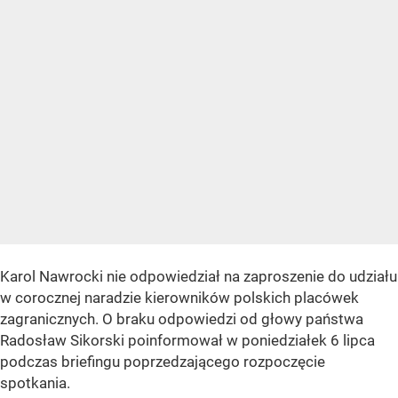
Karol Nawrocki nie odpowiedział na zaproszenie do udziału
w corocznej naradzie kierowników polskich placówek
zagranicznych. O braku odpowiedzi od głowy państwa
Radosław Sikorski poinformował w poniedziałek 6 lipca
podczas briefingu poprzedzającego rozpoczęcie
spotkania.