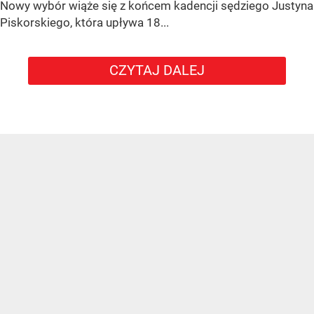
Nowy wybór wiąże się z końcem kadencji sędziego
Justyna
Piskorskiego
, która upływa
18...
CZYTAJ DALEJ