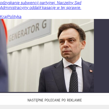
odzyskanie subwencji partyjnej. Naczelny Sąd
Administracyjny oddalił kasację w tej sprawie.
Kraj
Polityka