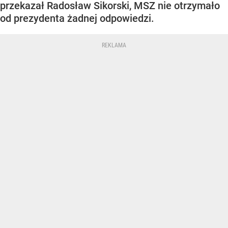
przekazał Radosław Sikorski, MSZ nie otrzymało
od prezydenta żadnej odpowiedzi.