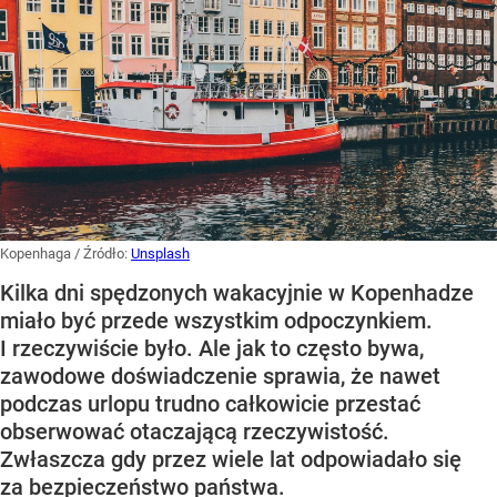
Kopenhaga
/ Źródło:
Unsplash
Kilka dni spędzonych wakacyjnie w Kopenhadze
miało być przede wszystkim odpoczynkiem.
I rzeczywiście było. Ale jak to często bywa,
zawodowe doświadczenie sprawia, że nawet
podczas urlopu trudno całkowicie przestać
obserwować otaczającą rzeczywistość.
Zwłaszcza gdy przez wiele lat odpowiadało się
za bezpieczeństwo państwa.