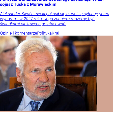
sojusz Tuska z Morawieckim
Aleksander Kwaśniewski pokusił się o analizę sytuacji przed
wyborami w 2027 roku. Jego zdaniem możemy być
świadkami ciekawych przetasowań.
Opinie i komentarze
Polityka
Kraj