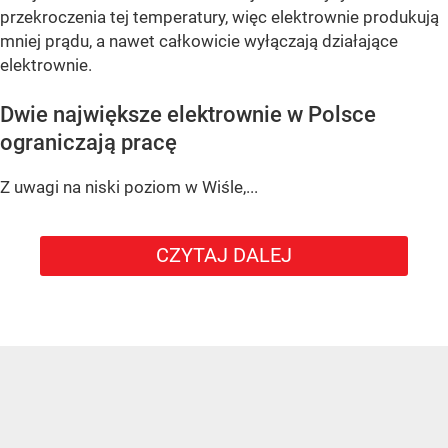
przekroczenia tej temperatury, więc elektrownie produkują
mniej prądu, a nawet całkowicie wyłączają działające
elektrownie.
Dwie największe elektrownie w Polsce
ograniczają pracę
Z uwagi na niski poziom w Wiśle,...
CZYTAJ DALEJ