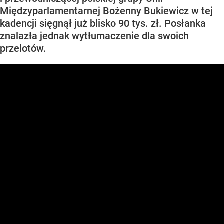
Międzyparlamentarnej Bożenny Bukiewicz w tej
kadencji sięgnął już blisko 90 tys. zł. Posłanka
znalazła jednak wytłumaczenie dla swoich
przelotów.