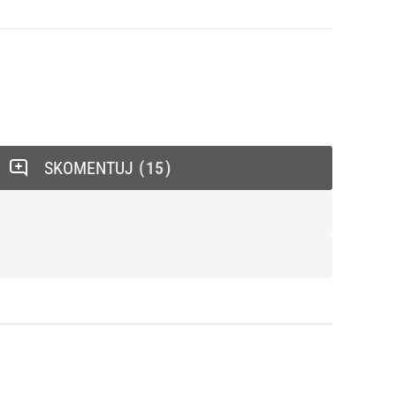
SKOMENTUJ
15