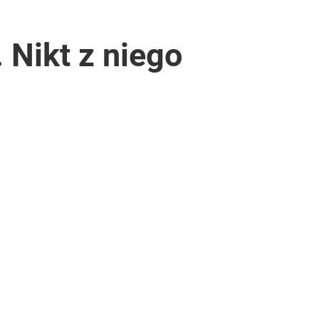
 Nikt z niego