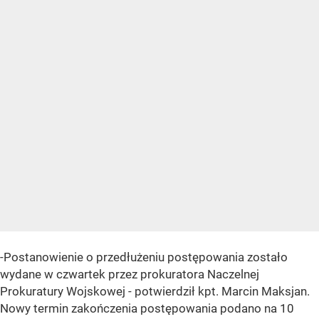
-Postanowienie o przedłużeniu postępowania zostało
wydane w czwartek przez prokuratora Naczelnej
Prokuratury Wojskowej - potwierdził kpt. Marcin Maksjan.
Nowy termin zakończenia postępowania podano na 10