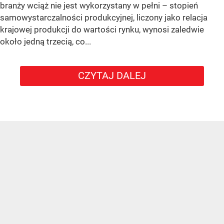
branży wciąż nie jest wykorzystany w pełni – stopień
samowystarczalności produkcyjnej, liczony jako relacja
krajowej produkcji do wartości rynku, wynosi zaledwie
około jedną trzecią, co...
CZYTAJ DALEJ