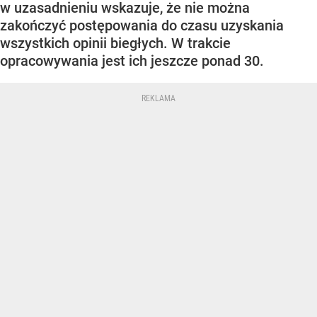
w uzasadnieniu wskazuje, że nie można
zakończyć postępowania do czasu uzyskania
wszystkich opinii biegłych. W trakcie
opracowywania jest ich jeszcze ponad 30.