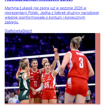
Martyna Łukasik nie zagra już w sezonie 2026 w
reprezentacji Polski. Jedna z liderek drużyny narodowej
właśnie poinformowała o kontuzji i koniecznym
zabiegu.
Siatkówka
Sport