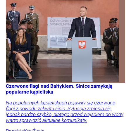
Czerwone flagi nad Bałtykiem. Sinice zamykają
popularne kąpieliska
Na popularnych kąpieliskach pojawiły się czerwone
flagi z powodu zakwitu sinic. Sytuacja zmienia się
jednak bardzo szybko, dlatego przed wejściem do wody
warto sprawdzić aktualne komunikaty.