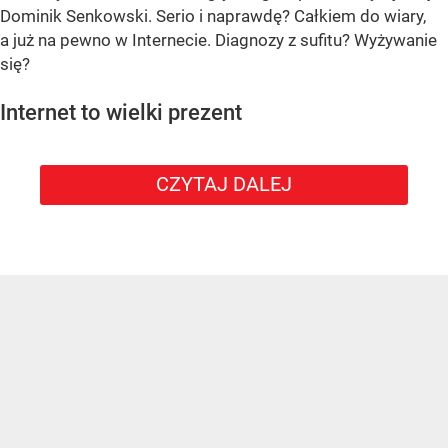
Dominik Senkowski. Serio i naprawdę? Całkiem do wiary,
a już na pewno w Internecie. Diagnozy z sufitu? Wyżywanie
się?
Internet to wielki prezent
CZYTAJ DALEJ