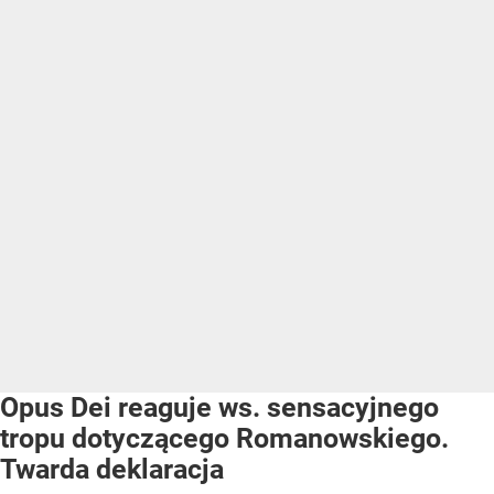
Opus Dei reaguje ws. sensacyjnego
tropu dotyczącego Romanowskiego.
Twarda deklaracja