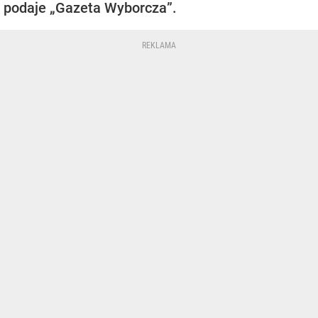
podaje „Gazeta Wyborcza”.