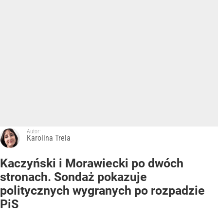
Autor:
Karolina Trela
Kaczyński i Morawiecki po dwóch
stronach. Sondaż pokazuje
politycznych wygranych po rozpadzie
PiS