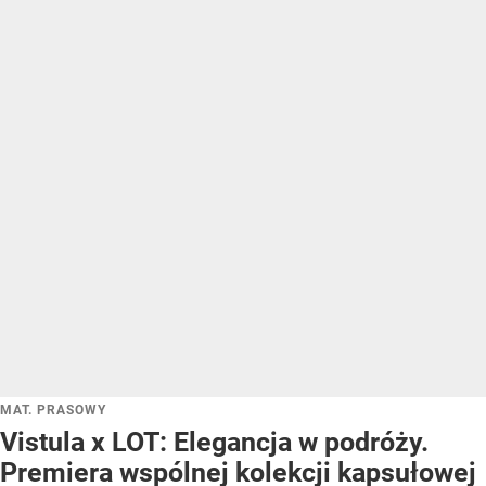
MAT. PRASOWY
Vistula x LOT: Elegancja w podróży.
Premiera wspólnej kolekcji kapsułowej