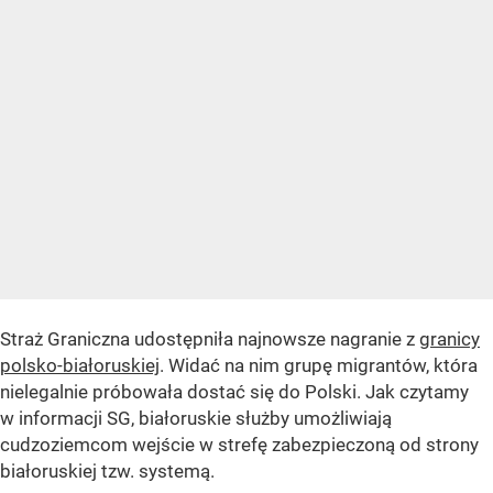
Straż Graniczna udostępniła najnowsze nagranie z
granicy
polsko-białoruskiej
. Widać na nim grupę migrantów, która
nielegalnie próbowała dostać się do Polski. Jak czytamy
w informacji SG, białoruskie służby umożliwiają
cudzoziemcom wejście w strefę zabezpieczoną od strony
białoruskiej tzw. systemą.