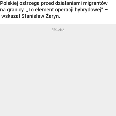
Polskiej ostrzega przed działaniami migrantów
na granicy. „To element operacji hybrydowej” –
wskazał Stanisław Żaryn.