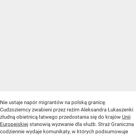
Nie ustaje napór migrantów na polską granicę.
Cudzoziemcy zwabieni przez reżim Aleksandra Łukaszenki
złudną obietnicą łatwego przedostania się do krajów
Unii
Europejskiej
stanowią wyzwanie dla służb. Straż Graniczna
codziennie wydaje komunikaty, w których podsumowuje