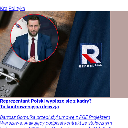
Kraj
Polityka
Reprezentant Polski wypisze się z kadry?
To kontrowersyjna decyzja
Bartosz Gomułka przedłużył umowę z PGE Projektem
Warszawa. Atakujący podpisał kontrakt ze stołecznym