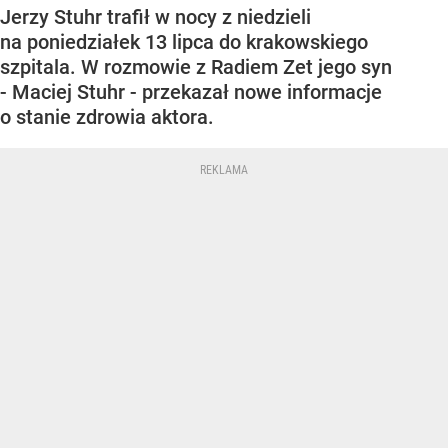
Jerzy Stuhr trafił w nocy z niedzieli
na poniedziałek 13 lipca do krakowskiego
szpitala. W rozmowie z Radiem Zet jego syn
- Maciej Stuhr - przekazał nowe informacje
o stanie zdrowia aktora.