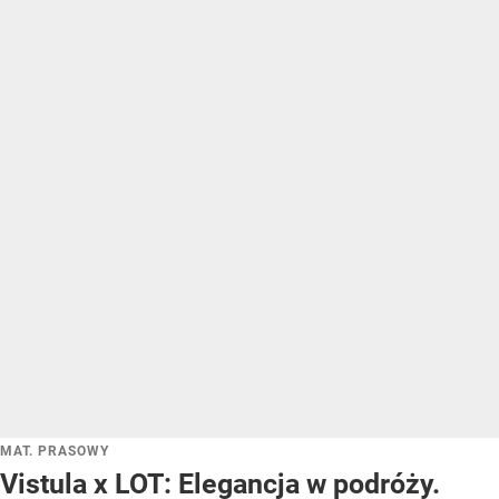
MAT. PRASOWY
Vistula x LOT: Elegancja w podróży.