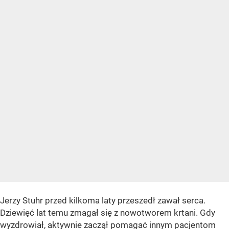
Jerzy Stuhr przed kilkoma laty przeszedł zawał serca.
Dziewięć lat temu zmagał się z nowotworem krtani. Gdy
wyzdrowiał, aktywnie zaczął pomagać innym pacjentom